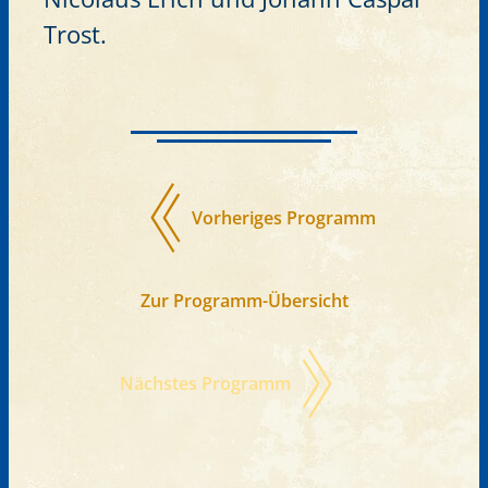
Trost.
Vorheriges Programm
Zur Programm-Übersicht
Nächstes Programm