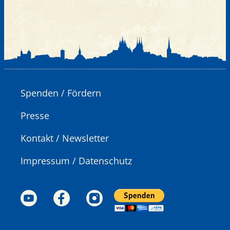
Spenden / Fördern
Presse
Kontakt / Newsletter
Impressum / Datenschutz