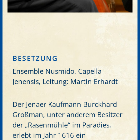
BESETZUNG
Ensemble Nusmido, Capella
Jenensis, Leitung: Martin Erhardt
Der Jenaer Kaufmann Burckhard
Großman, unter anderem Besitzer
der „Rasenmühle“ im Paradies,
erlebt im Jahr 1616 ein