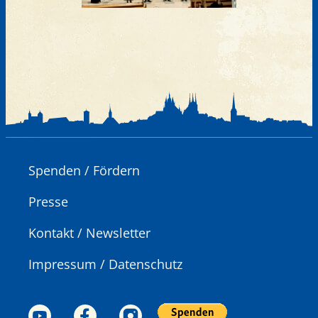
Spenden / Fördern
Presse
Kontakt / Newsletter
Impressum / Datenschutz